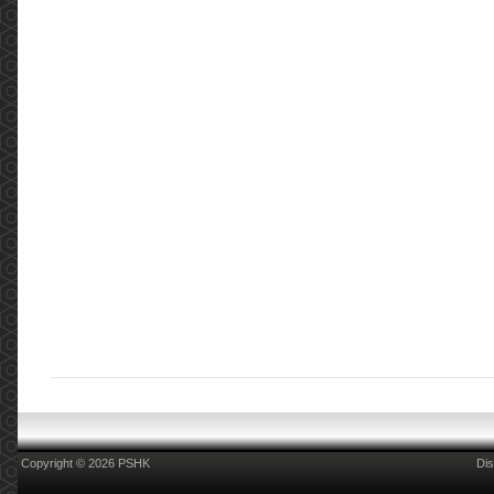
Copyright © 2026 PSHK
Dis