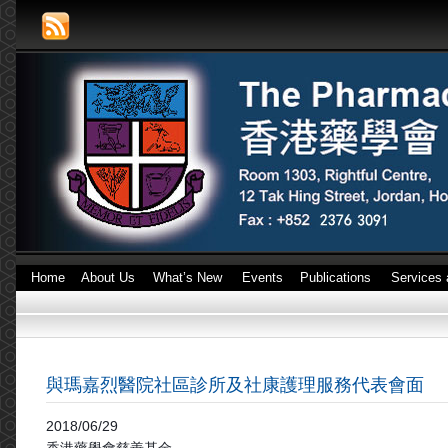
Home
About Us
What’s New
Events
Publications
Services 
與瑪嘉烈醫院社區診所及社康護理服務代表會面
2018/06/29