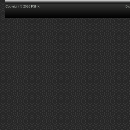
Copyright © 2026 PSHK
Dis