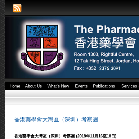
Home
About Us
What’s New
Events
Publications
Services 
香港藥學會大灣區（深圳）考察團
香港藥學會大灣區（深圳）考察團 (2018年11月16至18日)