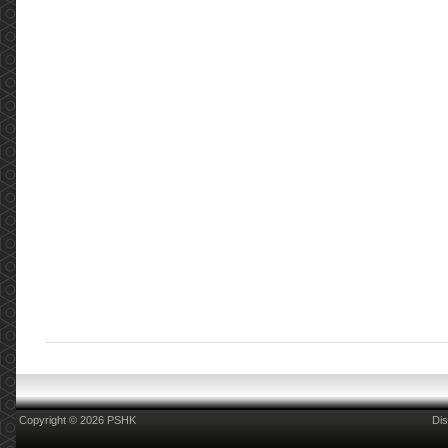
Copyright © 2026 PSHK
Dis