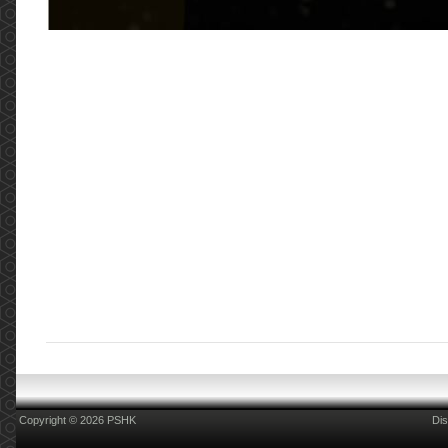
Copyright © 2026 PSHK
Dis