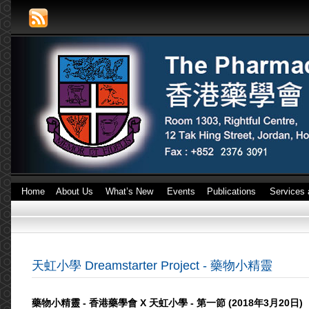
Home
About Us
What’s New
Events
Publications
Services 
天虹小學 Dreamstarter Project - 藥物小精靈
藥物小精靈 - 香港藥學會 X 天虹小學 - 第一節 (2018年3月20日)