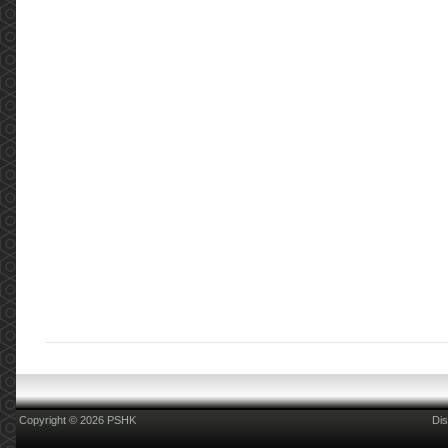
Copyright © 2026 PSHK
Dis