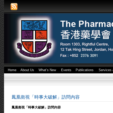
Home
About Us
What’s New
Events
Publications
Services 
鳳凰衛視「時事大破解」訪問內容
鳳凰衛視「時事大破解」訪問內容