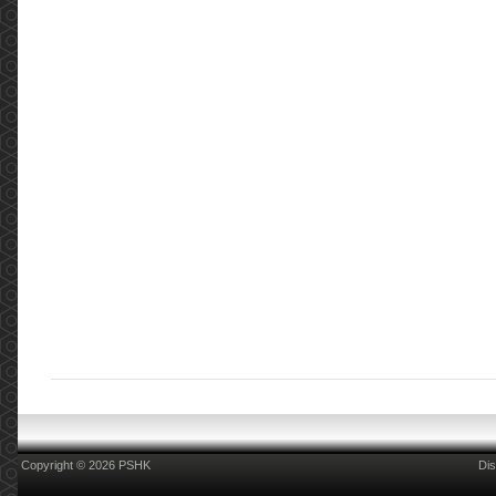
Copyright © 2026 PSHK
Dis