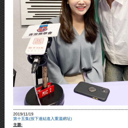
--------------------------------------------------------------------------------
2019/11/19
第十五集(按下連結進入重溫網址)
主題: