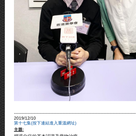
--------------------------------------------------------------------------------
2019/12/10
第十七集(按下連結進入重溫網址)
主題: