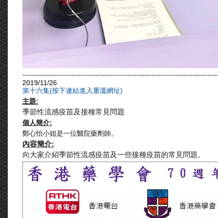
--------------------------------------------------------------------------------
2019/11/26
第十六集(按下連結進入重溫網址)
主題:
季節性流感疫苗及接種常見問題
個人簡介:
鄭心怡小姐是一位醫院藥劑師。
內容簡介:
向大家介紹季節性流感疫苗及一些接種疫苗的常見問題。