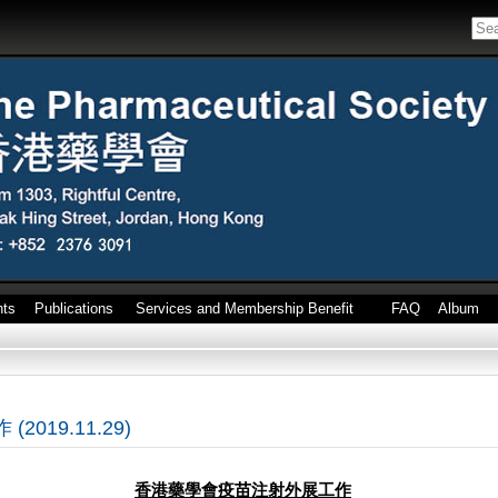
nts
Publications
Services and Membership Benefit
FAQ
Album
19.11.29)
香港藥學會疫苗注射外展工作