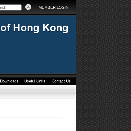
MEMBER LOGIN
Downloads
Useful Links
Contact Us