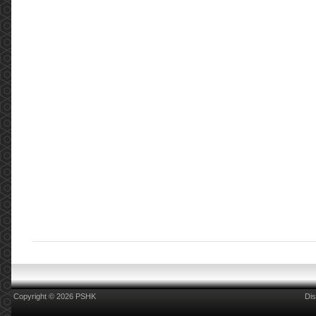
Copyright © 2026 PSHK
Dis