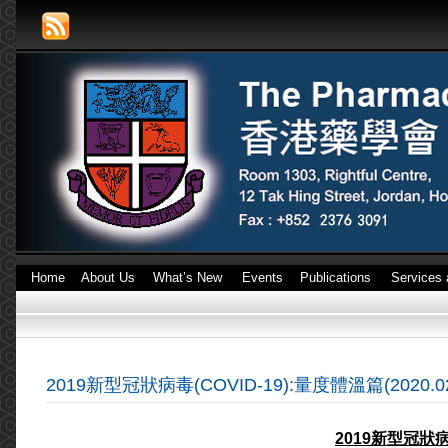
Home
About Us
What’s New
Events
Publications
Services 
2019新型冠狀病毒(COVID-19):量度體溫篇(2020.02
2019新型冠狀病毒