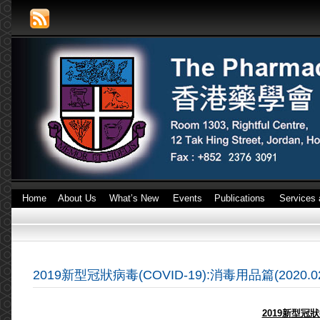
Home
About Us
What’s New
Events
Publications
Services 
2019新型冠狀病毒(COVID-19):消毒用品篇(2020.02
2019新型冠狀