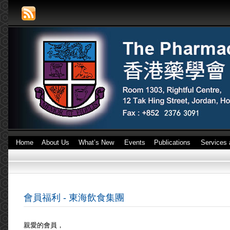
Home
About Us
What’s New
Events
Publications
Services 
會員福利 - 東海飲食集團
親愛的會員，