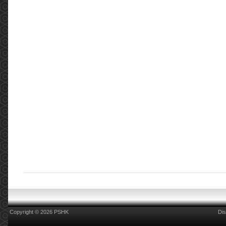
Copyright © 2026 PSHK
Dis