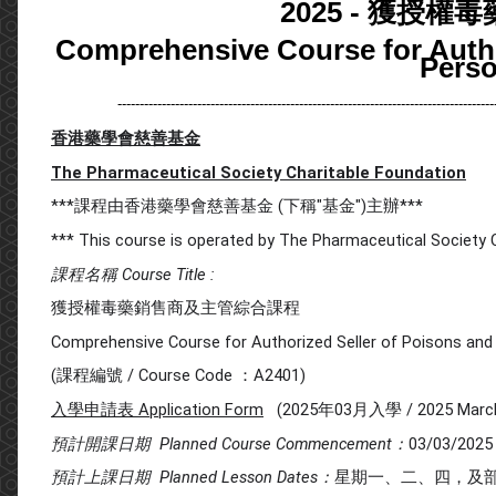
2025 - 獲授
Comprehensive Course for Autho
Perso
-------------------------------------------------------------------------------------
香港藥學會慈善基金
The Pharmaceutical Society Charitable Foundation
***課程由香港藥學會慈善基金 (下稱"基金")主辦***
*** This course is operated by The Pharmaceutical Society C
課程名稱 Course Title :
獲授權毒藥銷售商及主管綜合課程
Comprehensive Course for Authorized Seller of Poisons and
(課程編號 / Course Code ：A2401)
入學申請表
Application Form
(2025年03月入學 / 2025 March
預計開課日期 Planned Course Commencement：
03/03/2025
預計
上課日期 Planned Lesson Dates：
星期一、二、四，及部份星期六 M