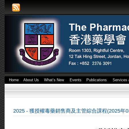
Home
About Us
What’s New
Events
Publications
Services 
2025 - 獲授權毒藥銷售商及主管綜合課程(2025年0