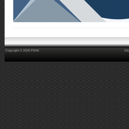
Copyright © 2026 PSHK
Dis