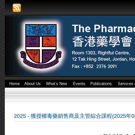
Home
About Us
What’s New
Events
Publications
Services 
2025 - 獲授權毒藥銷售商及主管綜合課程(2025年0