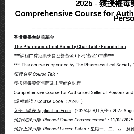
2025 - 獲授
Comprehensive Course for Autho
Perso
-------------------------------------------------------------------------------------
香港藥學會慈善基金
The Pharmaceutical Society Charitable Foundation
***課程由香港藥學會慈善基金 (下稱"基金")主辦***
*** This course is operated by The Pharmaceutical Society C
課程名稱 Course Title :
獲授權毒藥銷售商及主管綜合課程
Comprehensive Course for Authorized Seller of Poisons and
(課程編號 / Course Code ：A2401)
入學申請表
Application Form
(
2025年08月入學 / 2025 Augus
預計開課日期 Planned Course Commencement：
11/08/2025
預計
上課日期 Planned Lesson Dates：
星期一、二、四，及部份星期六 M