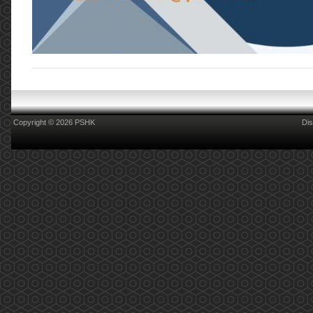
Copyright © 2026 PSHK
Dis